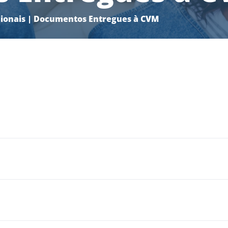
ionais
|
Documentos Entregues à CVM