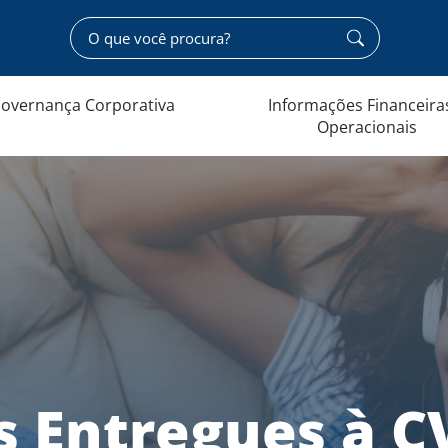
overnança Corporativa
Informações Financeira
Operacionais
 Entregues à 