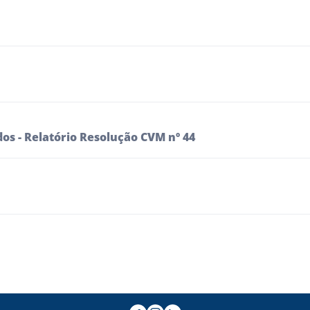
dos - Relatório Resolução CVM nº 44