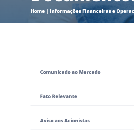
Home
|
Informações Financeiras e Operac
Comunicado ao Mercado
Fato Relevante
Aviso aos Acionistas