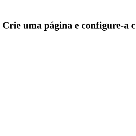
Crie uma página e configure-a