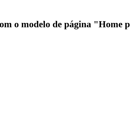
 com o modelo de página "Home 