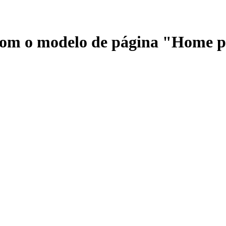
 com o modelo de página "Home 