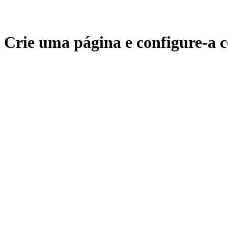
Crie uma página e configure-a